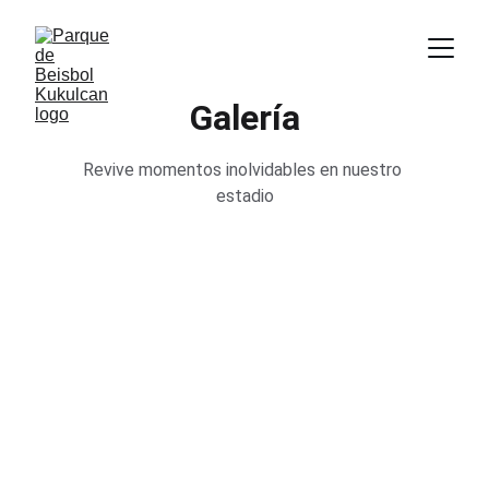
Galería
Revive momentos inolvidables en nuestro 
estadio